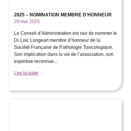
2025 – NOMINATION MEMBRE D’HONNEUR
29 mai 2025
Le Conseil d’Administration est ravi de nommer le
Dr Loïc Longeart membre d’honneur de la
Société Française de Pathologie Toxicologique.
Son implication dans la vie de l’association, son
expertise reconnue...
Lire la suite