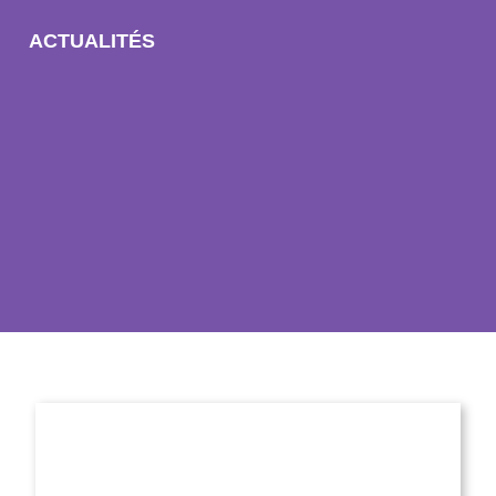
ACTUALITÉS