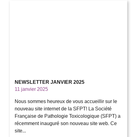
NEWSLETTER JANVIER 2025
11 janvier 2025
Nous sommes heureux de vous accueillir sur le
nouveau site internet de la SFPT! La Société
Française de Pathologie Toxicologique (SFPT) a
récemment inauguré son nouveau site web. Ce
site...