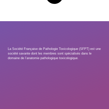
La Société Française de Pathologie Toxicologique (SFPT) est une
société savante dont les membres sont spécialisés dans le
domaine de l’anatomie pathologique toxicologique.