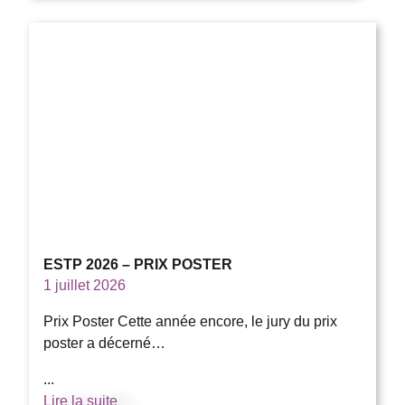
ESTP 2026 – PRIX POSTER
1 juillet 2026
Prix Poster Cette année encore, le jury du prix
poster a décerné…
...
Lire la suite