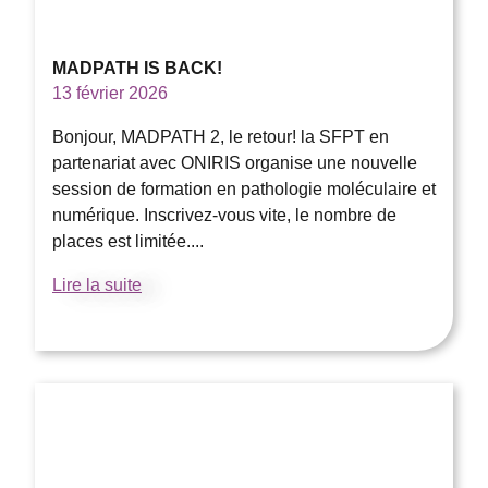
MADPATH IS BACK!
13 février 2026
Bonjour, MADPATH 2, le retour! la SFPT en
partenariat avec ONIRIS organise une nouvelle
session de formation en pathologie moléculaire et
numérique. Inscrivez-vous vite, le nombre de
places est limitée....
Lire la suite