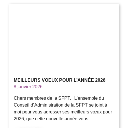
MEILLEURS VOEUX POUR L’ANNÉE 2026
8 janvier 2026
Chers membres de la SFPT, L’ensemble du
Conseil d’Administration de la SFPT se joint à
moi pour vous adresser ses meilleurs vœux pour
2026, que cette nouvelle année vous...