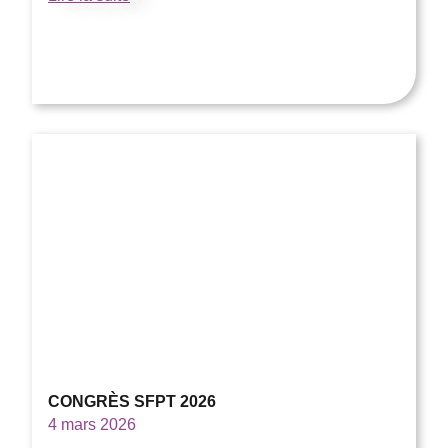
CONGRÈS SFPT 2026
4 mars 2026