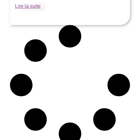
Lire la suite