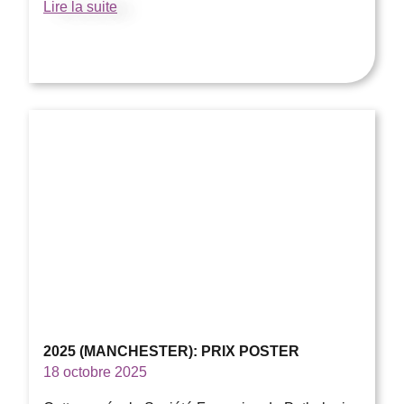
Lire la suite
2025 (MANCHESTER): PRIX POSTER
18 octobre 2025