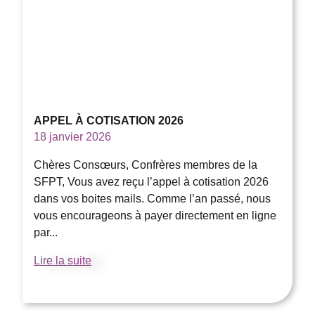
APPEL À COTISATION 2026
18 janvier 2026
Chères Consœurs, Confrères membres de la
SFPT, Vous avez reçu l’appel à cotisation 2026
dans vos boites mails. Comme l’an passé, nous
vous encourageons à payer directement en ligne
par...
Lire la suite