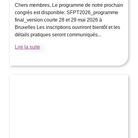
Chers membres, Le programme de notre prochain
congrès est disponible: SFPT2026_programme
final_version courte 28 et 29 mai 2026 à
Bruxelles Les inscriptions ouvriront bientôt et les
détails pratiques seront communiqués...
Lire la suite