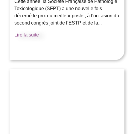
Cette année, la Société Française de Pathologie
Toxicologique (SFPT) a une nouvelle fois
décerné le prix du meilleur poster, à l’occasion du
second congrès joint de l’ESTP et de la...
Lire la suite