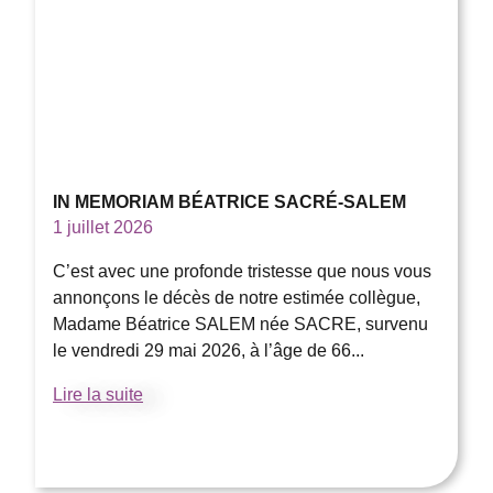
IN MEMORIAM BÉATRICE SACRÉ-SALEM
1 juillet 2026
C’est avec une profonde tristesse que nous vous
annonçons le décès de notre estimée collègue,
Madame Béatrice SALEM née SACRE, survenu
le vendredi 29 mai 2026, à l’âge de 66...
Lire la suite