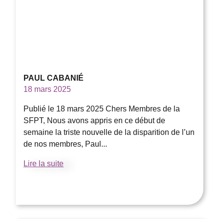
PAUL CABANIÉ
18 mars 2025
Publié le 18 mars 2025 Chers Membres de la
SFPT, Nous avons appris en ce début de
semaine la triste nouvelle de la disparition de l’un
de nos membres, Paul...
Lire la suite