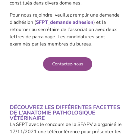
constitués dans divers domaines.
Pour nous rejoindre, veuillez remplir une demande
d’adhésion (
SFPT_demande adhesion
) et la
retourner au secrétaire de l’association avec deux
lettres de parrainage. Les candidatures sont
examinés par les membres du bureau.
Contactez-nous
DÉCOUVREZ LES DIFFÉRENTES FACETTES
DE L'ANATOMIE PATHOLOGIQUE
VÉTÉRINAIRE
La SFPT avec le concours de la SFAPV a organisé le
17/11/2021 une téléconférence pour présenter les