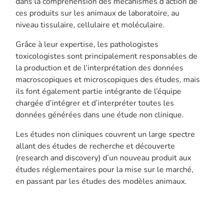
dans la compréhension des mécanismes d’action de
ces produits sur les animaux de laboratoire, au
niveau tissulaire, cellulaire et moléculaire.
Grâce à leur expertise, les pathologistes
toxicologistes sont principalement responsables de
la production et de l’interprétation des données
macroscopiques et microscopiques des études, mais
ils font également partie intégrante de l’équipe
chargée d’intégrer et d’interpréter toutes les
données générées dans une étude non clinique.
Les études non cliniques couvrent un large spectre
allant des études de recherche et découverte
(research and discovery) d’un nouveau produit aux
études réglementaires pour la mise sur le marché,
en passant par les études des modèles animaux.