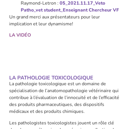
Raymond-Letron :
05_2021.11.17_Veto
Patho_vet student_Enseignant Chercheur VF
Un grand merci aux présentateurs pour leur
implication et leur dynamisme!
LA VIDÉO
LA PATHOLOGIE TOXICOLOGIQUE
La pathologie toxicologique est un domaine de
spécialisation de l’anatomopathologie vétérinaire qui
contribue à l’évaluation de l’innocuité et de l’efficacité
des produits pharmaceutiques, des dispositifs
médicaux et des produits chimiques.
Les pathologistes toxicologistes jouent un rôle clé