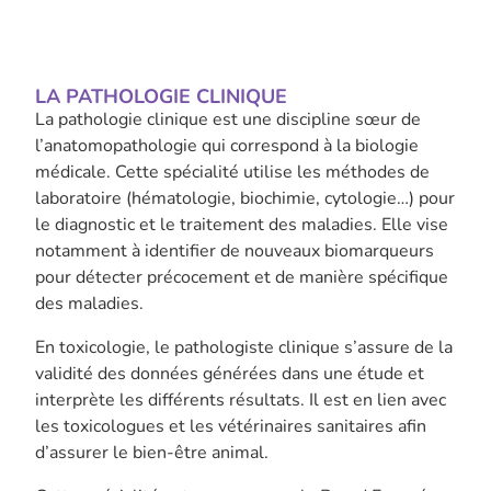
LA PATHOLOGIE CLINIQUE
La pathologie clinique est une discipline sœur de
l’anatomopathologie qui correspond à la biologie
médicale. Cette spécialité utilise les méthodes de
laboratoire (hématologie, biochimie, cytologie…) pour
le diagnostic et le traitement des maladies. Elle vise
notamment à identifier de nouveaux biomarqueurs
pour détecter précocement et de manière spécifique
des maladies.
En toxicologie, le pathologiste clinique s’assure de la
validité des données générées dans une étude et
interprète les différents résultats. Il est en lien avec
les toxicologues et les vétérinaires sanitaires afin
d’assurer le bien-être animal.