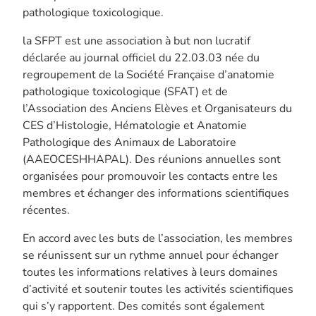
pathologique toxicologique.
la SFPT est une association à but non lucratif
déclarée au journal officiel du 22.03.03 née du
regroupement de la Société Française d’anatomie
pathologique toxicologique (SFAT) et de
l’Association des Anciens Elèves et Organisateurs du
CES d’Histologie, Hématologie et Anatomie
Pathologique des Animaux de Laboratoire
(AAEOCESHHAPAL). Des réunions annuelles sont
organisées pour promouvoir les contacts entre les
membres et échanger des informations scientifiques
récentes.
En accord avec les buts de l’association, les membres
se réunissent sur un rythme annuel pour échanger
toutes les informations relatives à leurs domaines
d’activité et soutenir toutes les activités scientifiques
qui s’y rapportent. Des comités sont également