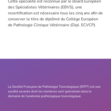
Cette spécialité est reconnue par le Board Européen
des Spécialistes Vétérinaires (EBVS), une
recertification est nécessaire tous les cinq ans afin de
conserver le titre de diplômé du Collège Européen
de Pathologie Clinique Vétérinaire (Dipl. ECVCP).
La Société Française de Pathologie Toxicologique (SFPT) est une
société savante dont les membres sont spécialisés dans le
domaine de l’anatomie pathologique toxicologique.