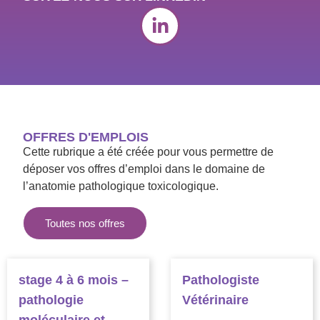
OFFRES D'EMPLOIS
Cette rubrique a été créée pour vous permettre de
déposer vos offres d’emploi dans le domaine de
l’anatomie pathologique toxicologique.
Toutes nos offres
stage 4 à 6 mois –
Pathologiste
pathologie
Vétérinaire