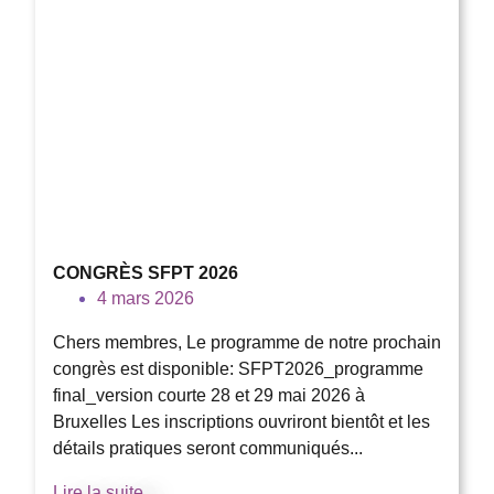
CONGRÈS SFPT 2026
4 mars 2026
Chers membres, Le programme de notre prochain
congrès est disponible: SFPT2026_programme
final_version courte 28 et 29 mai 2026 à
Bruxelles Les inscriptions ouvriront bientôt et les
détails pratiques seront communiqués...
Lire la suite