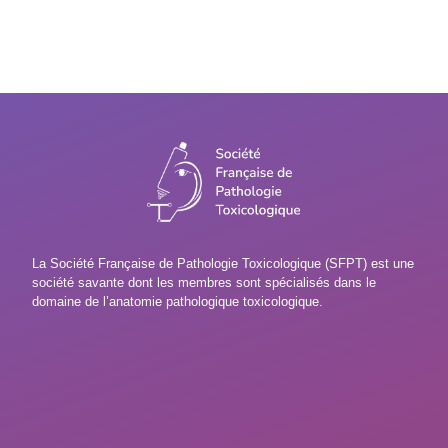
La Société Française de Pathologie Toxicologique (SFPT) est une
société savante dont les membres sont spécialisés dans le
domaine de l’anatomie pathologique toxicologique.