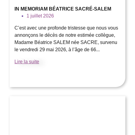
IN MEMORIAM BÉATRICE SACRÉ-SALEM
1 juillet 2026
C’est avec une profonde tristesse que nous vous
annonçons le décès de notre estimée collègue,
Madame Béatrice SALEM née SACRE, survenu
le vendredi 29 mai 2026, à l’âge de 66...
Lire la suite