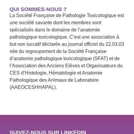
QUI SOMMES-NOUS ?
La Société Française de Pathologie Toxicologique est
une société savante dont les membres sont
spécialisés dans le domaine de l’anatomie
pathologique toxicologique. C’est une association à
but non lucratif déclarée au journal officiel du 22.03.03
née du regroupement de la Société Française
d’anatomie pathologique toxicologique (SFAT) et de
l’Association des Anciens Elèves et Organisateurs du
CES d’Histologie, Hématologie et Anatomie
Pathologique des Animaux de Laboratoire
(AAEOCESHHAPAL).
SUIVEZ-NOUS SUR LINKEDIN