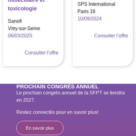
moléculaire et
SPS International
toxicologie
Paris 16
10/09/2024
Sanofi
Vitry-sur-Seine
06/03/2025
Consulter l’offre
Consulter l’offre
PROCHAIN CONGRÈS ANNUEL
Le prochain congrès annuel de la SFPT se tiendra
en 2027.
Restez connectés pour en savoir plus!
En savoir plus