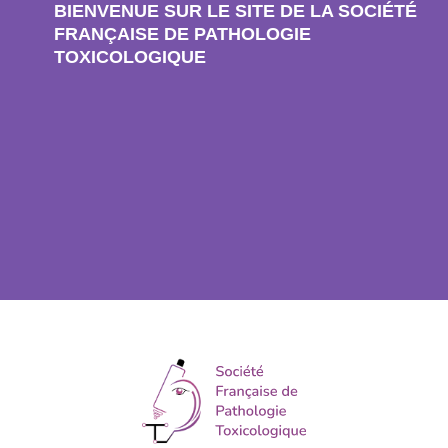
BIENVENUE SUR LE SITE DE LA SOCIÉTÉ
FRANÇAISE DE PATHOLOGIE
TOXICOLOGIQUE​