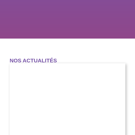
NOS ACTUALITÉS