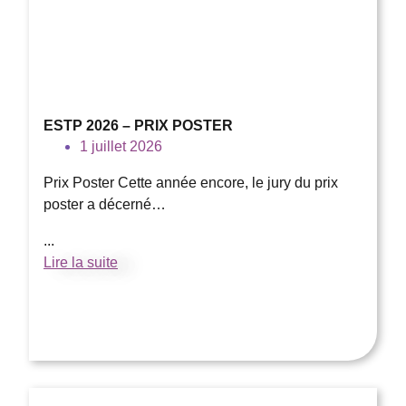
ESTP 2026 – PRIX POSTER
1 juillet 2026
Prix Poster Cette année encore, le jury du prix
poster a décerné…
...
Lire la suite