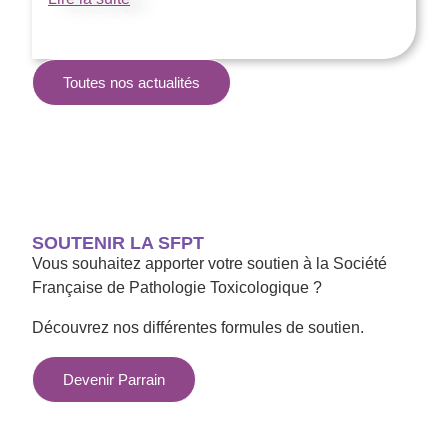
Toutes nos actualités
SOUTENIR LA SFPT
Vous souhaitez apporter votre soutien à la Société
Française de Pathologie Toxicologique ?
Découvrez nos différentes formules de soutien.
Devenir Parrain