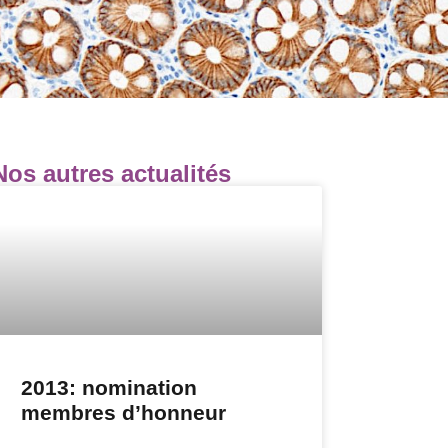
Nos autres actualités
2013: nomination
membres d’honneur