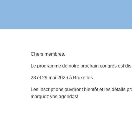
Chers membres,
Le programme de notre prochain congrès est dis
28 et 29 mai 2026 à Bruxelles
Les inscriptions ouvriront bientôt et les détails
marquez vos agendas!