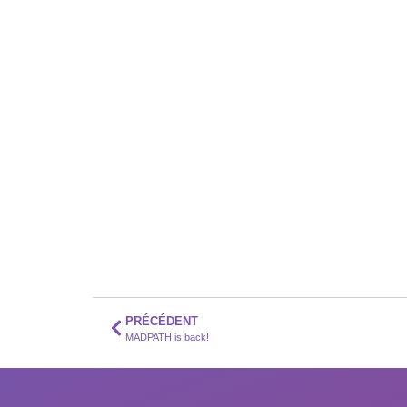
PRÉCÉDENT
MADPATH is back!