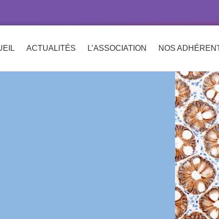
EIL
ACTUALITÉS
L’ASSOCIATION
NOS ADHÉREN