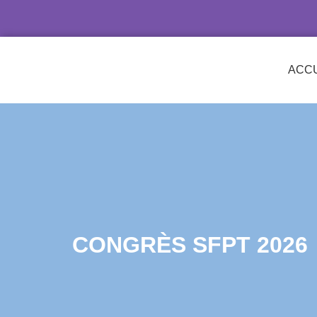
ACCU
CONGRÈS SFPT 2026