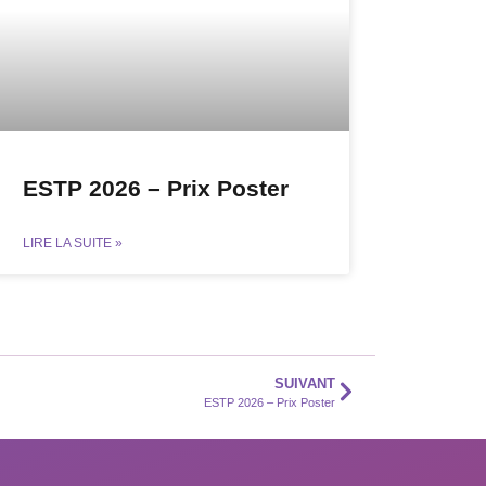
ESTP 2026 – Prix Poster
LIRE LA SUITE »
SUIVANT
ESTP 2026 – Prix Poster