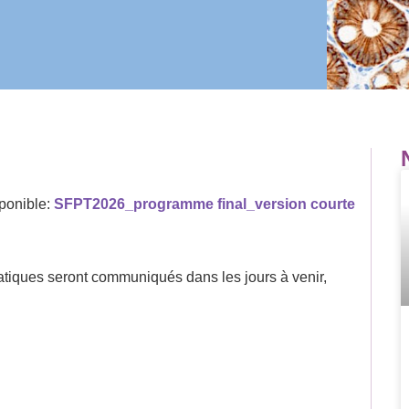
ponible:
SFPT2026_programme final_version courte
 pratiques seront communiqués dans les jours à venir,