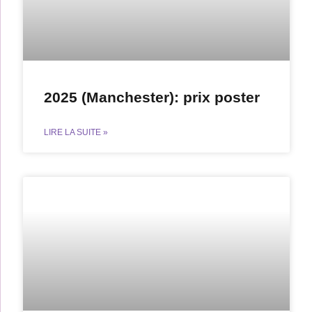
2025 (Manchester): prix poster
LIRE LA SUITE »