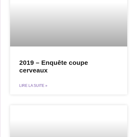
2019 – Enquête coupe
cerveaux
LIRE LA SUITE »