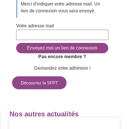
Merci d'indiquer votre adresse mail. Un
lien de connexion vous sera envoyé.
Votre adresse mail
Pas encore membre ?
Demandez votre adhésion !
Découvrez la SFPT
Nos autres actualités