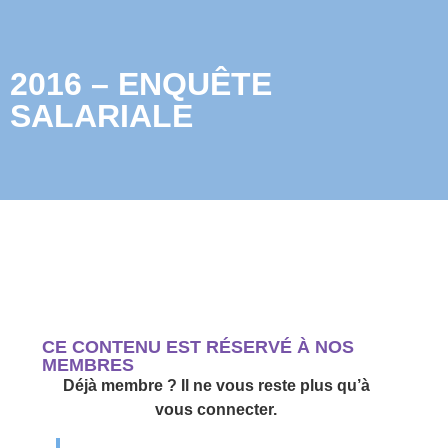
2016 – ENQUÊTE
SALARIALE
CE CONTENU EST RÉSERVÉ À NOS
MEMBRES
Déjà membre ? Il ne vous reste plus qu’à
vous connecter.