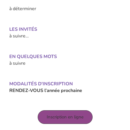
à déterminer
LES INVITÉS
à suivre…
EN QUELQUES MOTS
à suivre
MODALITÉS D'INSCRIPTION
RENDEZ-VOUS l’année prochaine
Inscription en ligne