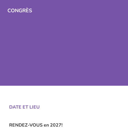
CONGRÈS
DATE ET LIEU
RENDEZ-VOUS en 2027!