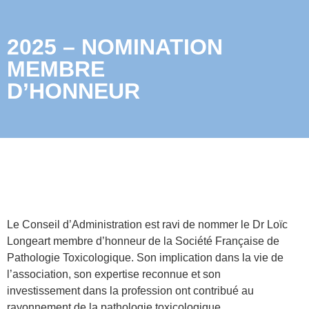
2025 – NOMINATION
MEMBRE
D’HONNEUR
Le Conseil d’Administration est ravi de nommer le Dr Loïc
Longeart membre d’honneur de la Société Française de
Pathologie Toxicologique. Son implication dans la vie de
l’association, son expertise reconnue et son
investissement dans la profession ont contribué au
rayonnement de la pathologie toxicologique.