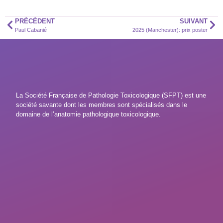
PRÉCÉDENT
SUIVANT
Paul Cabanié
2025 (Manchester): prix poster
La Société Française de Pathologie Toxicologique (SFPT) est une
société savante dont les membres sont spécialisés dans le
domaine de l’anatomie pathologique toxicologique.