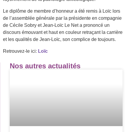
Le diplôme de membre d’honneur a été remis à Loïc lors
de l’assemblée générale par la présidente en compagnie
de Cécile Sobry et Jean-Loïc Le Net a prononcé un
discours émouvant et haut en couleur retraçant la carrière
et les qualités de Jean-Loïc, son complice de toujours.
Retrouvez-le ici:
Loïc
Nos autres actualités