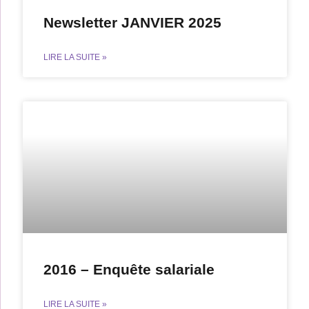
Newsletter JANVIER 2025
LIRE LA SUITE »
2016 – Enquête salariale
LIRE LA SUITE »