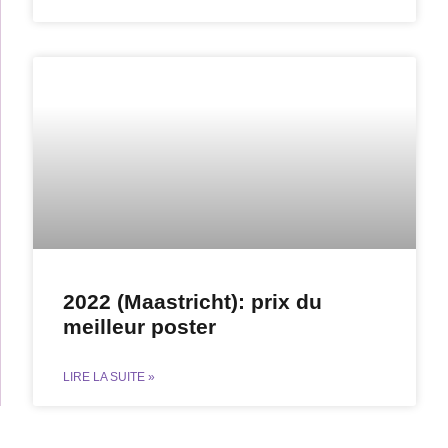
2022 (Maastricht): prix du
meilleur poster
LIRE LA SUITE »