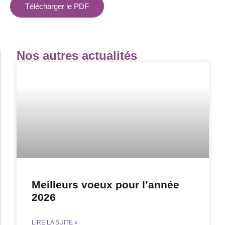
Télécharger le PDF
Nos autres actualités
Meilleurs voeux pour l’année
2026
LIRE LA SUITE »