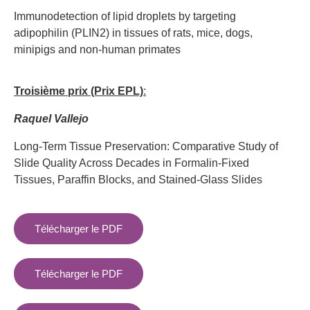
Immunodetection of lipid droplets by targeting
adipophilin (PLIN2) in tissues of rats, mice, dogs,
minipigs and non-human primates
Troisième prix (Prix EPL)
:
Raquel Vallejo
Long-Term Tissue Preservation: Comparative Study of
Slide Quality Across Decades in Formalin-Fixed
Tissues, Paraffin Blocks, and Stained-Glass Slides
Télécharger le PDF
Télécharger le PDF