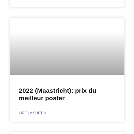
2022 (Maastricht): prix du
meilleur poster
LIRE LA SUITE »