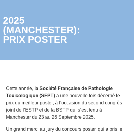
2025
(MANCHESTER):
PRIX POSTER
Cette année,
la Société Française de Pathologie
Toxicologique (SFPT)
a une nouvelle fois décerné le
prix du meilleur poster, à l’occasion du second congrès
joint de l’ESTP et de la BSTP qui s’est tenu à
Manchester du 23 au 26 Septembre 2025.
Un grand merci au jury du concours poster, qui a pris le