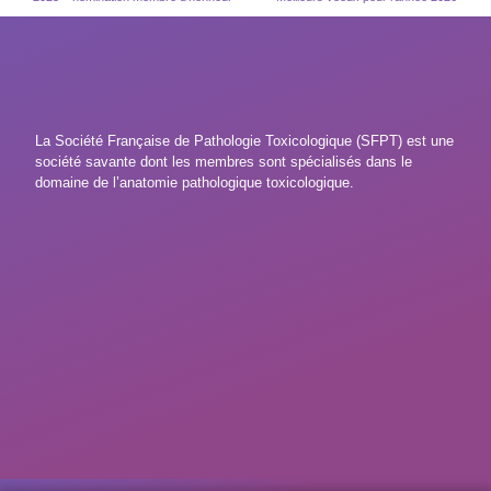
La Société Française de Pathologie Toxicologique (SFPT) est une
société savante dont les membres sont spécialisés dans le
domaine de l’anatomie pathologique toxicologique.