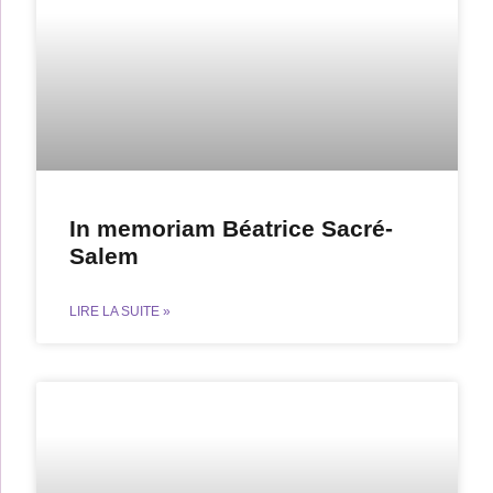
In memoriam Béatrice Sacré-
Salem
LIRE LA SUITE »