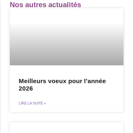
Nos autres actualités
Meilleurs voeux pour l’année
2026
LIRE LA SUITE »