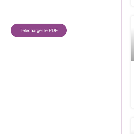
Télécharger le PDF