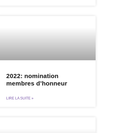
2022: nomination
membres d’honneur
LIRE LA SUITE »