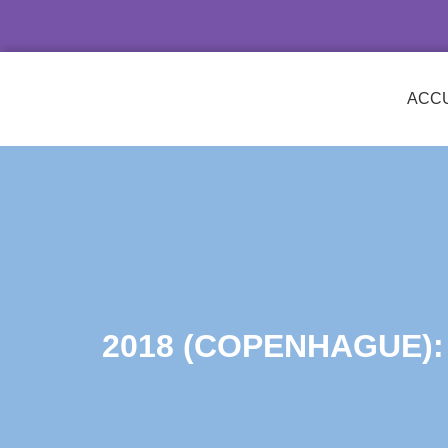
ACCU
2018 (COPENHAGUE):