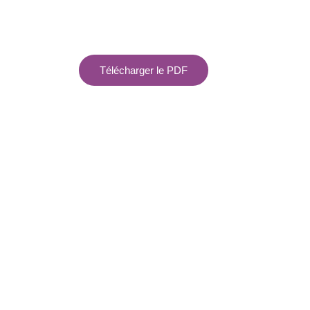
Télécharger le PDF