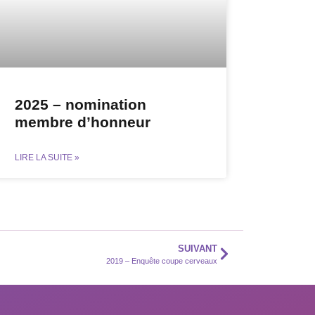
2025 – nomination
membre d’honneur
LIRE LA SUITE »
SUIVANT
2019 – Enquête coupe cerveaux