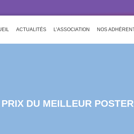
EIL
ACTUALITÉS
L’ASSOCIATION
NOS ADHÉREN
 PRIX DU MEILLEUR POSTER