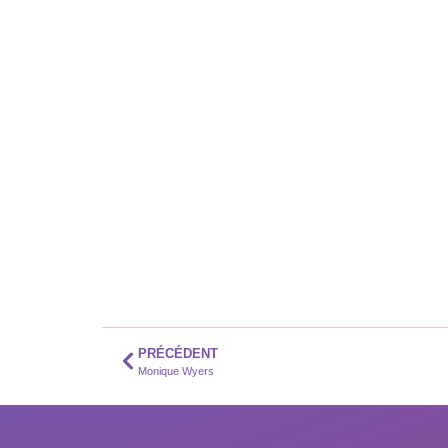
PRÉCÉDENT
Monique Wyers