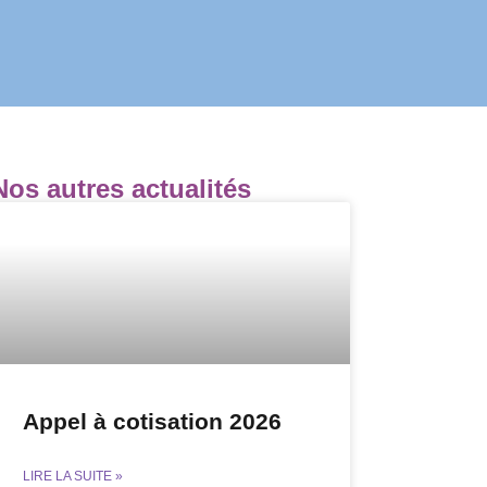
Nos autres actualités
Appel à cotisation 2026
LIRE LA SUITE »