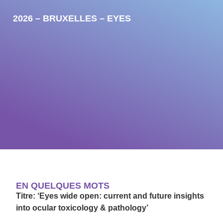
2026 – BRUXELLES – EYES
EN QUELQUES MOTS
Titre: ‘
Eyes wide open: current and future insights
into ocular toxicology & pathology’