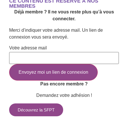
CE CONTENU EST RÉSERVÉ À NOS
MEMBRES
Déjà membre ? Il ne vous reste plus qu’à vous
connecter.
Merci d'indiquer votre adresse mail. Un lien de
connexion vous sera envoyé.
Votre adresse mail
Pas encore membre ?
Demandez votre adhésion !
Découvrez la SFPT