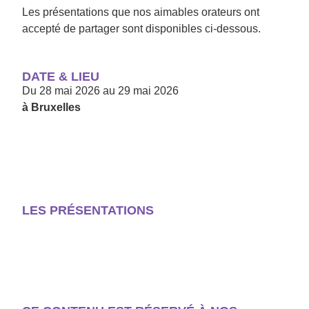
Les présentations que nos aimables orateurs ont
accepté de partager sont disponibles ci-dessous.
DATE & LIEU
Du
28 mai 2026
au
29 mai 2026
à Bruxelles
LES PRÉSENTATIONS