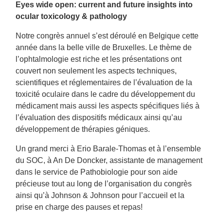
Eyes wide open: current and future insights into
ocular toxicology & pathology
Notre congrès annuel s’est déroulé en Belgique cette
année dans la belle ville de Bruxelles. Le thème de
l’ophtalmologie est riche et les présentations ont
couvert non seulement les aspects techniques,
scientifiques et réglementaires de l’évaluation de la
toxicité oculaire dans le cadre du développement du
médicament mais aussi les aspects spécifiques liés à
l’évaluation des dispositifs médicaux ainsi qu’au
développement de thérapies géniques.
Un grand merci à Erio Barale-Thomas et à l’ensemble
du SOC, à An De Doncker, assistante de management
dans le service de Pathobiologie pour son aide
précieuse tout au long de l’organisation du congrès
ainsi qu’à Johnson & Johnson pour l’accueil et la
prise en charge des pauses et repas!