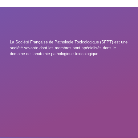
La Société Française de Pathologie Toxicologique (SFPT) est une
société savante dont les membres sont spécialisés dans le
domaine de l’anatomie pathologique toxicologique.