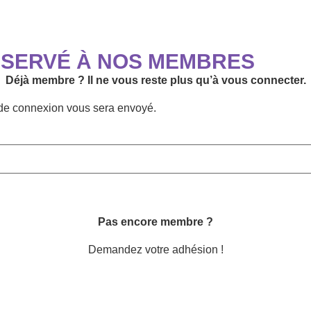
ÉSERVÉ À NOS MEMBRES
Déjà membre ? Il ne vous reste plus qu’à vous connecter.
n de connexion vous sera envoyé.
Pas encore membre ?
Demandez votre adhésion !