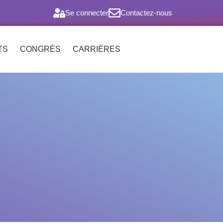
Se connecter
Contactez-nous
TS
CONGRÈS
CARRIÈRES