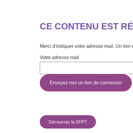
CE CONTENU EST R
Merci d'indiquer votre adresse mail. Un lie
Votre adresse mail
Découvrez la SFPT