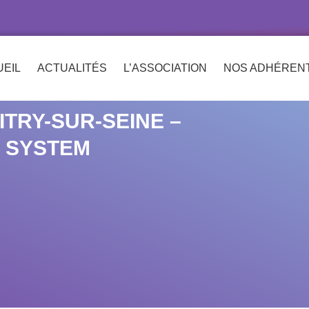
EIL
ACTUALITÉS
L’ASSOCIATION
NOS ADHÉREN
VITRY-SUR-SEINE –
 SYSTEM