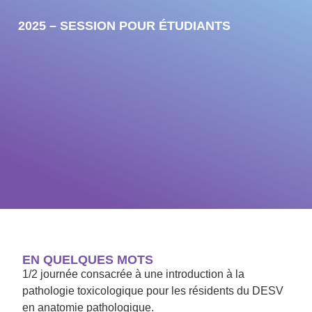
2025 – SESSION POUR ÉTUDIANTS
EN QUELQUES MOTS
1/2 journée consacrée à une introduction à la
pathologie toxicologique pour les résidents du DESV
en anatomie pathologique.