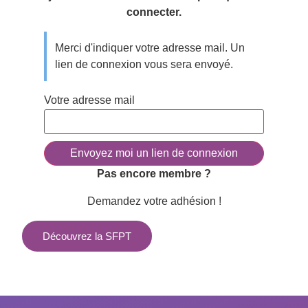
connecter.
Merci d'indiquer votre adresse mail. Un
lien de connexion vous sera envoyé.
Votre adresse mail
Pas encore membre ?
Demandez votre adhésion !
Découvrez la SFPT