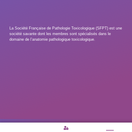
La Société Française de Pathologie Toxicologique (SFPT) est une
société savante dont les membres sont spécialisés dans le
domaine de l’anatomie pathologique toxicologique.
Mentions légales
|
Politique de confidentialité
|
Agence Lemon