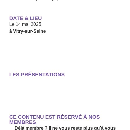
DATE & LIEU
Le
14 mai 2025
à Vitry-sur-Seine
LES PRÉSENTATIONS
CE CONTENU EST RÉSERVÉ À NOS
MEMBRES
Déjà membre ? Il ne vous reste plus qu’à vous