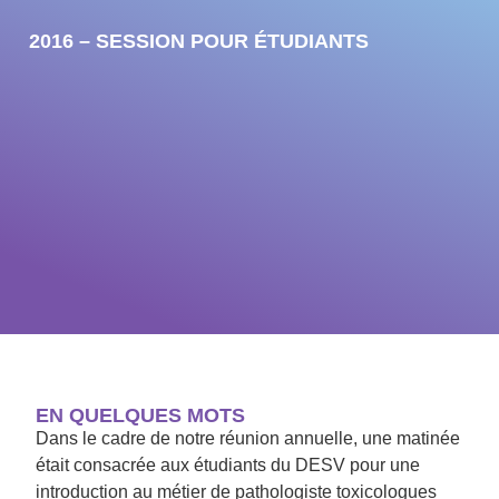
2016 – SESSION POUR ÉTUDIANTS
EN QUELQUES MOTS
Dans le cadre de notre réunion annuelle, une matinée
était consacrée aux étudiants du DESV pour une
introduction au métier de pathologiste toxicologues