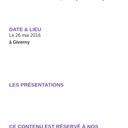
DATE & LIEU
Le
26 mai 2016
à Giverny
LES PRÉSENTATIONS
CE CONTENU EST RÉSERVÉ À NOS