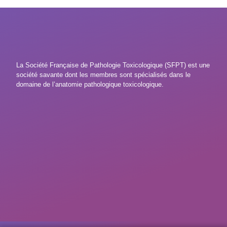
La Société Française de Pathologie Toxicologique (SFPT) est une
société savante dont les membres sont spécialisés dans le
domaine de l’anatomie pathologique toxicologique.