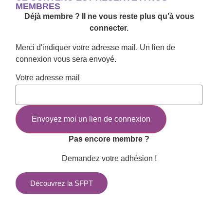
MEMBRES
Déjà membre ? Il ne vous reste plus qu’à vous
connecter.
Merci d'indiquer votre adresse mail. Un lien de
connexion vous sera envoyé.
Votre adresse mail
Pas encore membre ?
Demandez votre adhésion !
Découvrez la SFPT